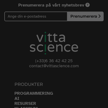
Prenumerera på vårt nyhetsbrev
Prenumerera
(+33)6 36 42 42 25
contact@vittascience.com
PRODUKTER
PROGRAMMERING
AI
RESURSER