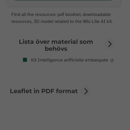
Find all the resources: pdf booklet, downloadable
resources, 3D model related to the Wio Lite AI kit.
Lista över material som
behövs
Kit Intelligence artificielle embarquée
Leaflet in PDF format