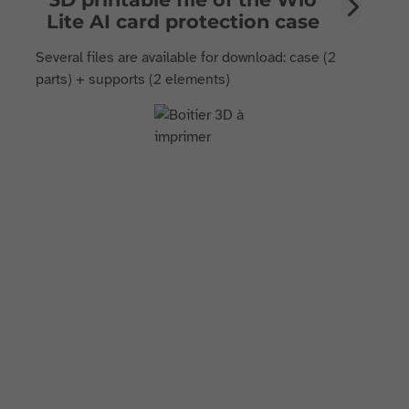
Lite AI card protection case
Several files are available for download: case (2
parts) + supports (2 elements)