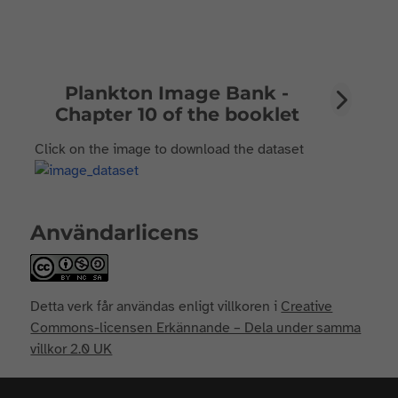
Plankton Image Bank -
Chapter 10 of the booklet
Click on the image to download the dataset
Användarlicens
Detta verk får användas enligt villkoren i
Creative
Commons-licensen Erkännande – Dela under samma
villkor 2.0 UK