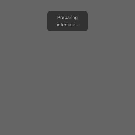
Preparing
interface...