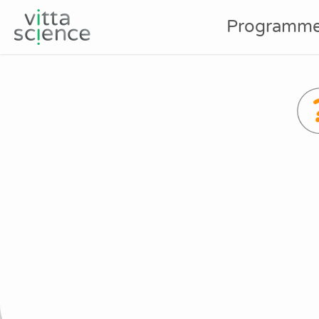
Programme