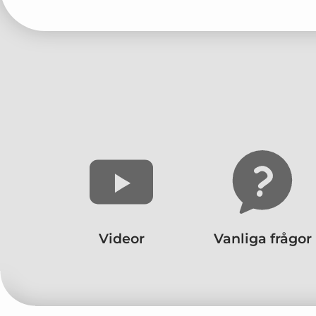
Videor
Vanliga frågor