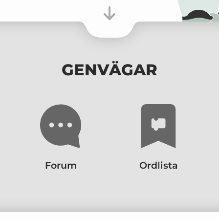
GENVÄGAR
Forum
Ordlista