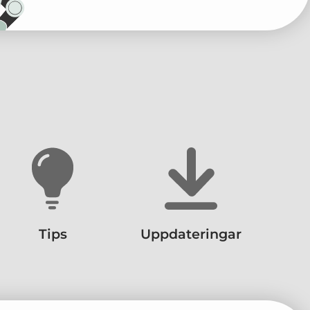
Tips
Uppdateringar