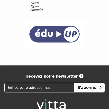
Recevez notre newsletter
S'abonner