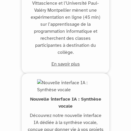
Vittascience et l’Université Paul-
Valéry Montpellier mènent une
expérimentation en ligne (45 min)
sur l’apprentissage de la
programmation informatique et
recherchent des classes
participantes à destination du
collège.
En savoir plus
Nouvelle interface IA : Synthèse
vocale
Découvrez notre nouvelle interface
IA dédiée à la synthèse vocale,
conçue pour donner vie à vos projets