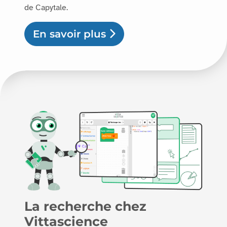
de Capytale.
En savoir plus
La recherche chez
Vittascience