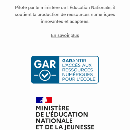
Piloté par le ministère de l’Éducation Nationale, il
soutient la production de ressources numériques
innovantes et adaptées.
En savoir plus