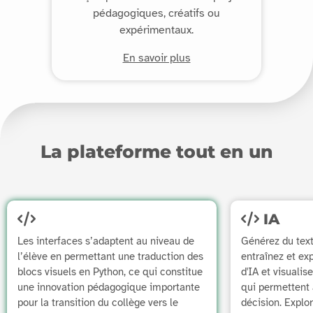
pédagogiques, créatifs ou
expérimentaux.
En savoir plus
La plateforme tout en un
IA
Les interfaces s’adaptent au niveau de
Générez du tex
l’élève en permettant une traduction des
entraînez et e
blocs visuels en Python, ce qui constitue
d'IA et visualis
une innovation pédagogique importante
qui permettent 
pour la transition du collège vers le
décision. Explo