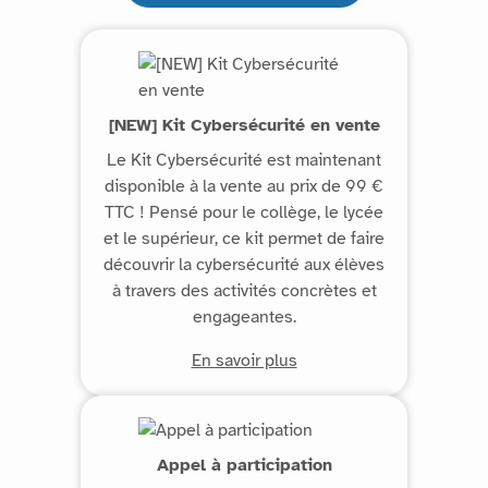
[NEW] Kit Cybersécurité en vente
Le Kit Cybersécurité est maintenant
disponible à la vente au prix de 99 €
TTC ! Pensé pour le collège, le lycée
et le supérieur, ce kit permet de faire
découvrir la cybersécurité aux élèves
à travers des activités concrètes et
engageantes.
En savoir plus
Appel à participation