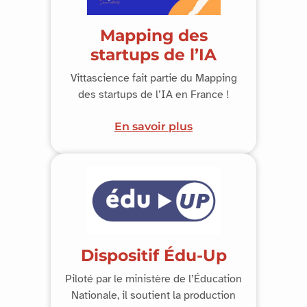
Mapping des
startups de l’IA
Vittascience fait partie du Mapping
des startups de l’IA en France !
En savoir plus
Dispositif Édu-Up
Piloté par le ministère de l’Éducation
Nationale, il soutient la production