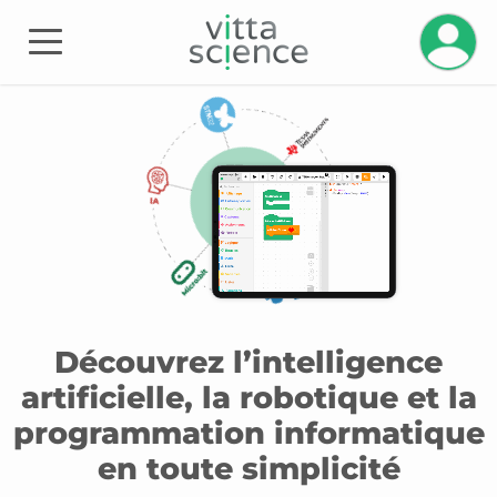
Découvrez l’intelligence
artificielle, la robotique et la
programmation informatique
en toute simplicité