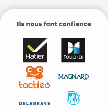
Ils nous font confiance