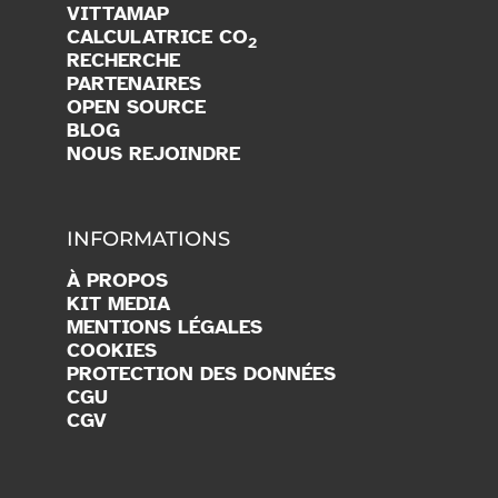
VITTAMAP
CALCULATRICE CO
2
RECHERCHE
PARTENAIRES
OPEN SOURCE
BLOG
NOUS REJOINDRE
INFORMATIONS
À PROPOS
KIT MEDIA
MENTIONS LÉGALES
COOKIES
PROTECTION DES DONNÉES
CGU
CGV