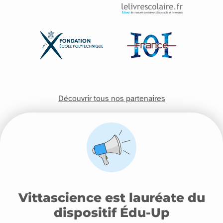
Découvrir tous nos partenaires
Vittascience est lauréate du
dispositif Édu-Up