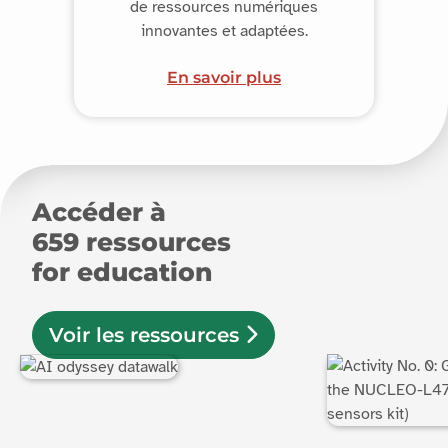
de ressources numériques
innovantes et adaptées.
En savoir plus
Accéder à
659
ressources
for education
Voir les ressources