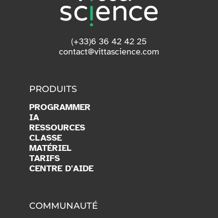
(+33)6 36 42 42 25
contact@vittascience.com
PRODUITS
PROGRAMMER
IA
RESSOURCES
CLASSE
MATÉRIEL
TARIFS
CENTRE D'AIDE
COMMUNAUTÉ