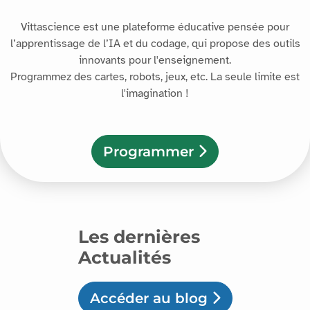
Vittascience est une plateforme éducative pensée pour
l’apprentissage de l’IA et du codage, qui propose des outils
innovants pour l'enseignement.
Programmez des cartes, robots, jeux, etc. La seule limite est
l'imagination !
Programmer
Les dernières
Actualités
Accéder au blog