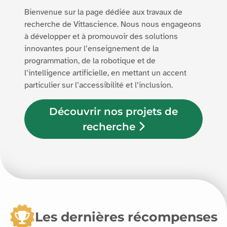
Bienvenue sur la page dédiée aux travaux de
recherche de Vittascience. Nous nous engageons
à développer et à promouvoir des solutions
innovantes pour l’enseignement de la
programmation, de la robotique et de
l’intelligence artificielle, en mettant un accent
particulier sur l’accessibilité et l’inclusion.
Découvrir nos projets de
recherche
Les dernières récompenses