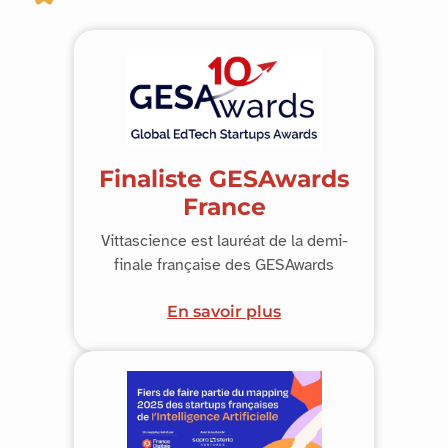
Finaliste GESAwards
France
Vittascience est lauréat de la demi-
finale française des GESAwards
En savoir plus