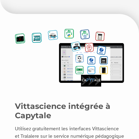
Vittascience intégrée à
Capytale
Utilisez gratuitement les interfaces Vittascience
et Tralalere sur le service numérique pédagogique