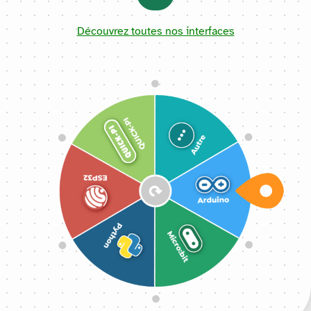
Découvrez toutes nos interfaces