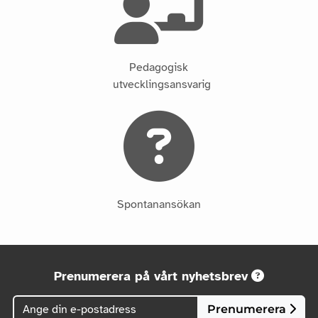
Pedagogisk
utvecklingsansvarig
Spontanansökan
Prenumerera på vårt nyhetsbrev
Prenumerera