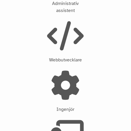
Administrativ
assistent
Webbutvecklare
Ingenjör