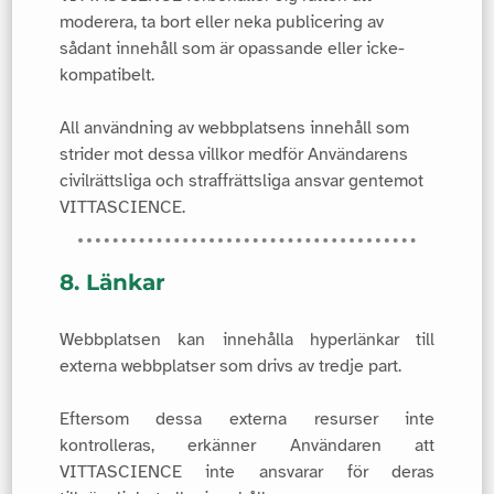
moderera, ta bort eller neka publicering av
sådant innehåll som är opassande eller icke-
kompatibelt.
All användning av webbplatsens innehåll som
strider mot dessa villkor medför Användarens
civilrättsliga och straffrättsliga ansvar gentemot
VITTASCIENCE.
8. Länkar
Webbplatsen kan innehålla hyperlänkar till
externa webbplatser som drivs av tredje part.
Eftersom dessa externa resurser inte
kontrolleras, erkänner Användaren att
VITTASCIENCE inte ansvarar för deras