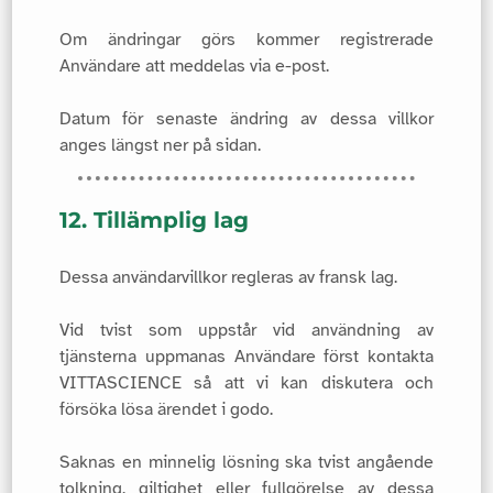
Om ändringar görs kommer registrerade
Användare att meddelas via e-post.
Datum för senaste ändring av dessa villkor
anges längst ner på sidan.
12. Tillämplig lag
Dessa användarvillkor regleras av fransk lag.
Vid tvist som uppstår vid användning av
tjänsterna uppmanas Användare först kontakta
VITTASCIENCE så att vi kan diskutera och
försöka lösa ärendet i godo.
Saknas en minnelig lösning ska tvist angående
tolkning, giltighet eller fullgörelse av dessa