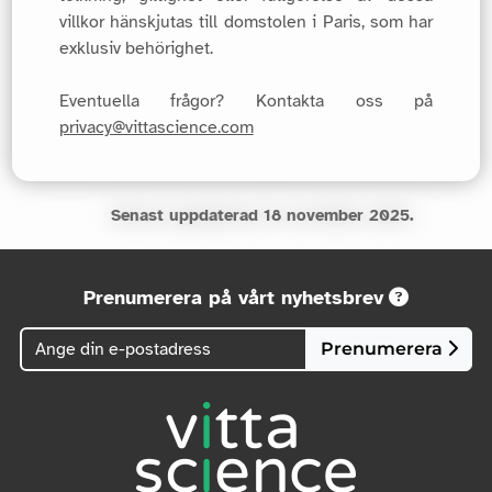
villkor hänskjutas till domstolen i Paris, som har
exklusiv behörighet.
Eventuella frågor? Kontakta oss på
privacy@vittascience.com
Senast uppdaterad 18 november 2025.
Prenumerera på vårt nyhetsbrev
Prenumerera