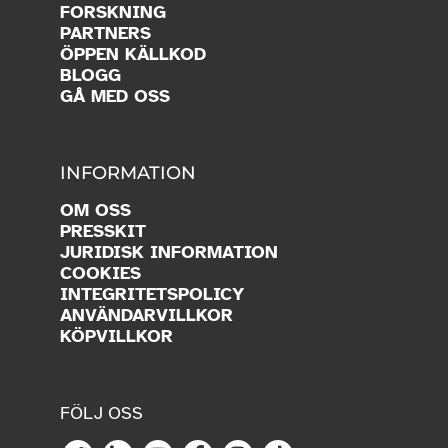
FORSKNING
PARTNERS
ÖPPEN KÄLLKOD
BLOGG
GÅ MED OSS
INFORMATION
OM OSS
PRESSKIT
JURIDISK INFORMATION
COOKIES
INTEGRITETSPOLICY
ANVÄNDARVILLKOR
KÖPVILLKOR
FÖLJ OSS