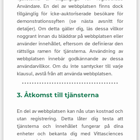
Användare. En del av webbplatsen finns dock
tillgänglig för icke-auktoriserade besökare för
demonstrationssyften (se nästa avsnitt för
detaljer). Om detta gäller dig, läs dessa villkor
noggrant innan du bläddrar på webbplatsen eller
använder innehållet, eftersom de definierar den
rättsliga ramen för tjänsterna. Användning av
webbplatsen innebär godkännande av dessa
användarvillkor. Om du inte samtycker till varje
klausul, avstå från att använda webbplatsen.
3. Åtkomst till tjänsterna
En del av webbplatsen kan nås utan kostnad och
utan registrering. Detta låter dig testa att
tjänsterna och innehållet fungerar på dina
enheter och bekanta dig med Vittasciences