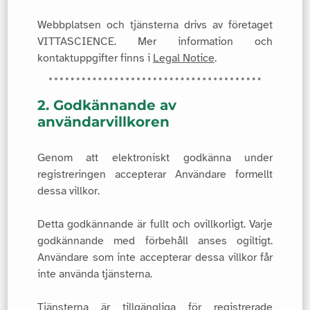
Webbplatsen och tjänsterna drivs av företaget
VITTASCIENCE. Mer information och
kontaktuppgifter finns i
Legal Notice
.
2. Godkännande av
användarvillkoren
Genom att elektroniskt godkänna under
registreringen accepterar Användare formellt
dessa villkor.
Detta godkännande är fullt och ovillkorligt. Varje
godkännande med förbehåll anses ogiltigt.
Användare som inte accepterar dessa villkor får
inte använda tjänsterna.
Tjänsterna är tillgängliga för registrerade