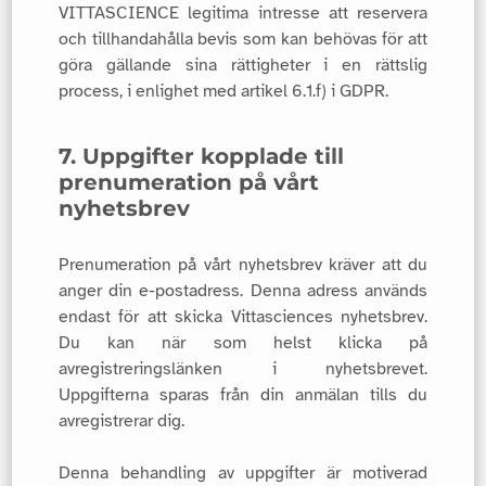
VITTASCIENCE legitima intresse att reservera
och tillhandahålla bevis som kan behövas för att
göra gällande sina rättigheter i en rättslig
process, i enlighet med artikel 6.1.f) i GDPR.
7. Uppgifter kopplade till
prenumeration på vårt
nyhetsbrev
Prenumeration på vårt nyhetsbrev kräver att du
anger din e-postadress. Denna adress används
endast för att skicka Vittasciences nyhetsbrev.
Du kan när som helst klicka på
avregistreringslänken i nyhetsbrevet.
Uppgifterna sparas från din anmälan tills du
avregistrerar dig.
Denna behandling av uppgifter är motiverad