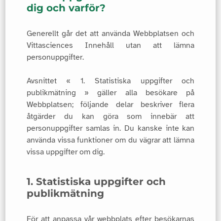
dig och varför?
Generellt går det att använda Webbplatsen och
Vittasciences Innehåll utan att lämna
personuppgifter.
Avsnittet « 1. Statistiska uppgifter och
publikmätning » gäller alla besökare på
Webbplatsen; följande delar beskriver flera
åtgärder du kan göra som innebär att
personuppgifter samlas in. Du kanske inte kan
använda vissa funktioner om du vägrar att lämna
vissa uppgifter om dig.
1. Statistiska uppgifter och
publikmätning
För att anpassa vår webbplats efter besökarnas