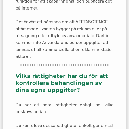
funktion för att skapa innehåll och publicera det
på internet.
Det är värt att påminna om att VITTASCIENCE
affärsmodell varken bygger på reklam eller på
försäljning eller utbyte av användardata. Därför
kommer inte Användarens personuppgifter att
lämnas ut till kommersiella eller reklaminriktade
aktörer.
Vilka rättigheter har du för att
kontrollera behandlingen av
dina egna uppgifter?
Du har ett antal rättigheter enligt lag, vilka
beskrivs nedan.
Du kan utöva dessa rättigheter enkelt genom att