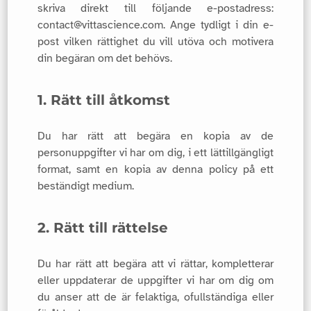
skriva direkt till följande e-postadress:
contact@vittascience.com. Ange tydligt i din e-
post vilken rättighet du vill utöva och motivera
din begäran om det behövs.
1. Rätt till åtkomst
Du har rätt att begära en kopia av de
personuppgifter vi har om dig, i ett lättillgängligt
format, samt en kopia av denna policy på ett
beständigt medium.
2. Rätt till rättelse
Du har rätt att begära att vi rättar, kompletterar
eller uppdaterar de uppgifter vi har om dig om
du anser att de är felaktiga, ofullständiga eller