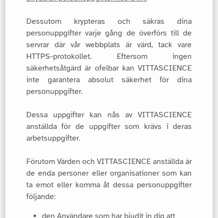
Dessutom krypteras och säkras dina
personuppgifter varje gång de överförs till de
servrar där vår webbplats är värd, tack vare
HTTPS-protokollet. Eftersom ingen
säkerhetsåtgärd är ofelbar kan VITTASCIENCE
inte garantera absolut säkerhet för dina
personuppgifter.
Dessa uppgifter kan nås av VITTASCIENCE
anställda för de uppgifter som krävs i deras
arbetsuppgifter.
Förutom Värden och VITTASCIENCE anställda är
de enda personer eller organisationer som kan
ta emot eller komma åt dessa personuppgifter
följande:
den Användare som har bjudit in dig att