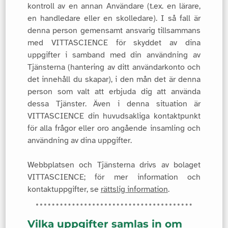
kontroll av en annan Användare (t.ex. en lärare,
en handledare eller en skolledare). I så fall är
denna person gemensamt ansvarig tillsammans
med VITTASCIENCE för skyddet av dina
uppgifter i samband med din användning av
Tjänsterna (hantering av ditt användarkonto och
det innehåll du skapar), i den mån det är denna
person som valt att erbjuda dig att använda
dessa Tjänster. Även i denna situation är
VITTASCIENCE din huvudsakliga kontaktpunkt
för alla frågor eller oro angående insamling och
användning av dina uppgifter.
Webbplatsen och Tjänsterna drivs av bolaget
VITTASCIENCE; för mer information och
kontaktuppgifter, se
rättslig information
.
Vilka uppgifter samlas in om