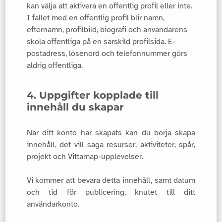
kan välja att aktivera en offentlig profil eller inte.
I fallet med en offentlig profil blir namn,
efternamn, profilbild, biografi och användarens
skola offentliga på en särskild profilsida. E-
postadress, lösenord och telefonnummer görs
aldrig offentliga.
4. Uppgifter kopplade till
innehåll du skapar
När ditt konto har skapats kan du börja skapa
innehåll, det vill säga resurser, aktiviteter, spår,
projekt och Vittamap‑upplevelser.
Vi kommer att bevara detta innehåll, samt datum
och tid för publicering, knutet till ditt
användarkonto.