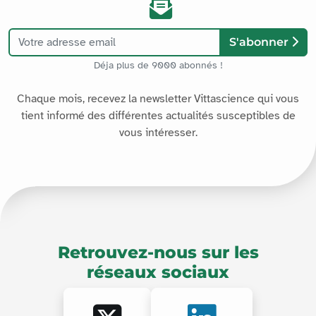
S'abonner
Déja plus de 9000 abonnés !
Chaque mois, recevez la newsletter Vittascience qui vous
tient informé des différentes actualités susceptibles de
vous intéresser.
Retrouvez-nous sur les
réseaux sociaux