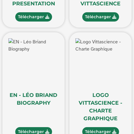
PRESENTATION
VITTASCIENCE
Télécharger
Télécharger
EN - LÉO BRIAND
LOGO
BIOGRAPHY
VITTASCIENCE -
CHARTE
GRAPHIQUE
Télécharger
Télécharger