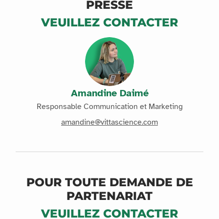
PRESSE
VEUILLEZ CONTACTER
Amandine Daimé
Responsable Communication et Marketing
amandine@vittascience.com
POUR TOUTE DEMANDE DE
PARTENARIAT
VEUILLEZ CONTACTER