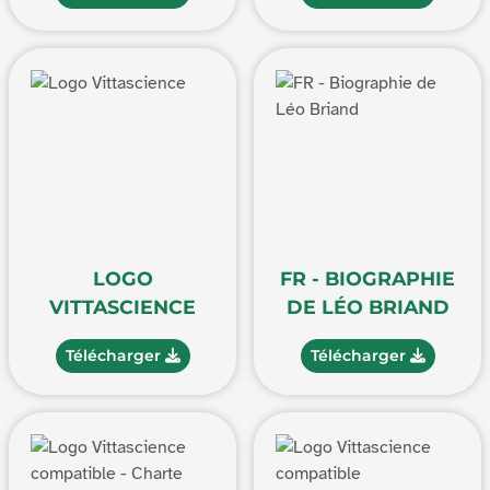
LOGO
FR - BIOGRAPHIE
VITTASCIENCE
DE LÉO BRIAND
Télécharger
Télécharger