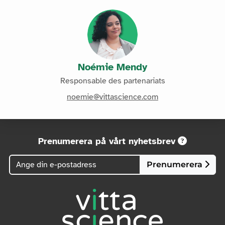
Noémie Mendy
Responsable des partenariats
noemie@vittascience.com
Prenumerera på vårt nyhetsbrev
Prenumerera