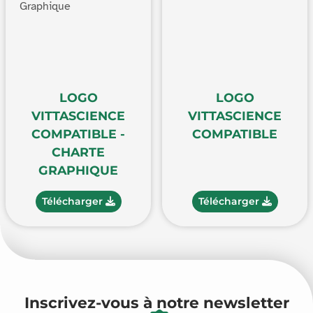
LOGO
LOGO
VITTASCIENCE
VITTASCIENCE
COMPATIBLE -
COMPATIBLE
CHARTE
GRAPHIQUE
Télécharger
Télécharger
Inscrivez-vous à notre newsletter