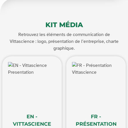
KIT MÉDIA
Retrouvez les éléments de communication de
Vittascience : logo, présentation de l’entreprise, charte
graphique.
EN -
FR -
VITTASCIENCE
PRÉSENTATION