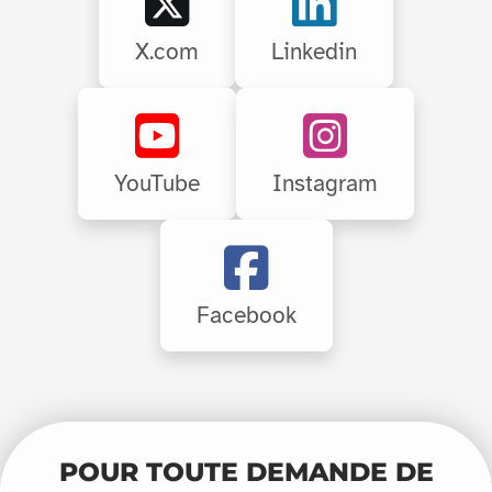
X.com
Linkedin
YouTube
Instagram
Facebook
POUR TOUTE DEMANDE DE