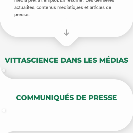
média prêt à l’emploi. En résumé : Les dernières
actualités, contenus médiatiques et articles de
presse.
VITTASCIENCE DANS LES MÉDIAS
COMMUNIQUÉS DE PRESSE