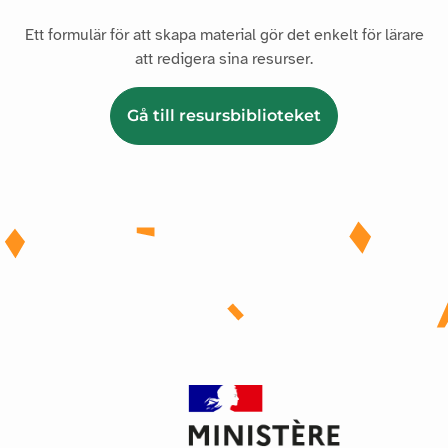
Ett formulär för att skapa material gör det enkelt för lärare
att redigera sina resurser.
Gå till resursbiblioteket