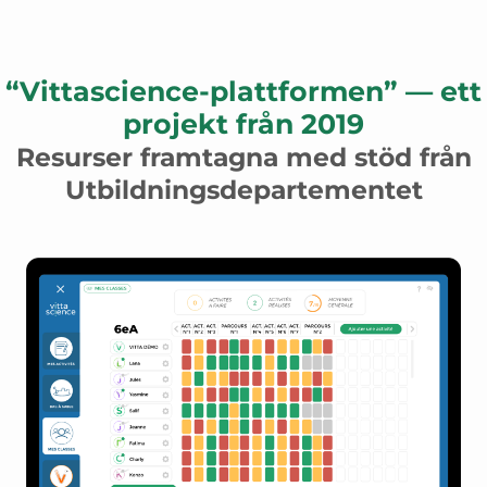
“Vittascience-plattformen” — ett
projekt från 2019
Resurser framtagna med stöd från
Utbildningsdepartementet