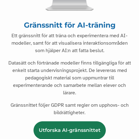
Gränssnitt för AI-träning
Ett gränssnitt för att träna och experimentera med AI-
modeller, samt för att visualisera interaktionsområden
som hjälper AI:n att fatta beslut.
Datasätt och förtränade modeller finns tillgängliga för att
enkelt starta undervisningsprojekt. De levereras med
pedagogiskt material som uppmuntrar till
experimenterande och samarbete mellan elever och
lärare.
Gränssnittet följer GDPR samt regler om upphovs- och
bildrättigheter.
Utforska AI-gränssnittet