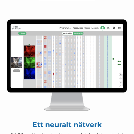
Ett neuralt nätverk