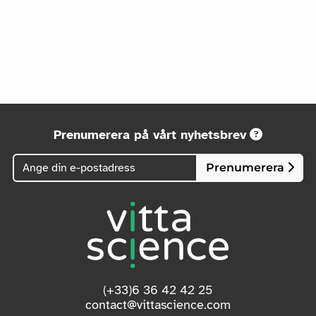
Prenumerera på vårt nyhetsbrev
Prenumerera
(+33)6 36 42 42 25
contact@vittascience.com