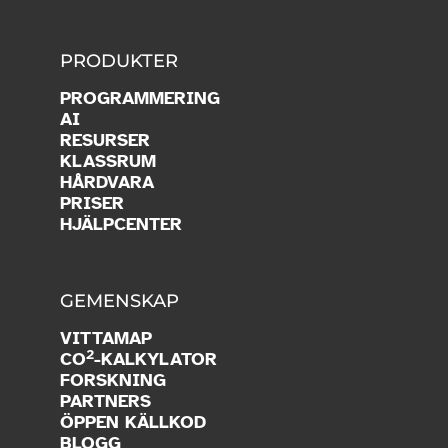
PRODUKTER
PROGRAMMERING
AI
RESURSER
KLASSRUM
HÅRDVARA
PRISER
HJÄLPCENTER
GEMENSKAP
VITTAMAP
2
CO
-KALKYLATOR
FORSKNING
PARTNERS
ÖPPEN KÄLLKOD
BLOGG