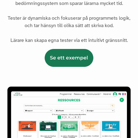
bedömningssystem som sparar lärarna mycket tid.
Tester är dynamiska och fokuserar på programmets logik,
och tar hänsyn till olika sätt att skriva kod.
Lärare kan skapa egna tester via ett intuitivt gränssnitt.
Se ett exempel