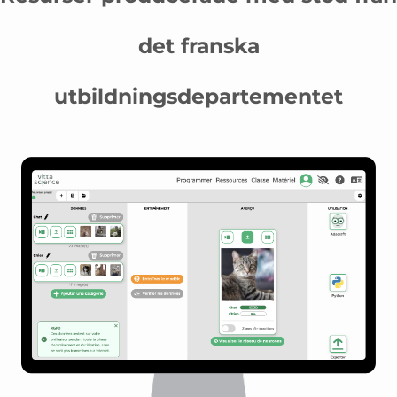
det franska
utbildningsdepartementet