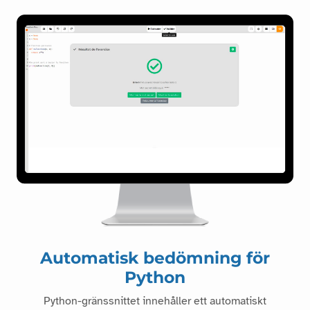
Automatisk bedömning för
Python
Python-gränssnittet innehåller ett automatiskt