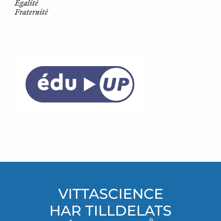
VITTASCIENCE
HAR TILLDELATS