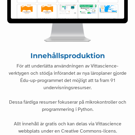
Innehållsproduktion
För att underlätta användningen av Vittascience-
verktygen och stödja införandet av nya läroplaner gjorde
Édu-up-programmet det möjligt att ta fram 91
undervisningsresurser.
Dessa färdiga resurser fokuserar på mikrokontroller och
programmering i Python.
Allt innehåll är gratis och kan delas via Vittascience
webbplats under en Creative Commons-licens.