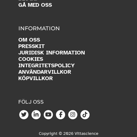
GÅ MED OSS
INFORMATION
OM OSS
PRESSKIT
JURIDISK INFORMATION
COOKIES
INTEGRITETSPOLICY
ANVÄNDARVILLKOR
KÖPVILLKOR
FÖLJ OSS
Copyright © 2026 Vittascience