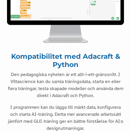
Kompatibilitet med Adacraft &
Python
Den pedagogiska nyheten är ett allt-i-ett-gränssnitt. I
Vittascience kan du samla träningsdata, starta en eller
flera träningar, testa skapade modeller och använda dem
direkt i Adacraft och Python.
I programmen kan du lägga till märkt data, konfigurera
och starta AI-träning. Detta mer avancerade arbetssätt
jämfört med GUI‑träning ger en bättre förståelse för AI:s
designutmaningar.