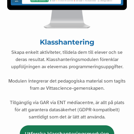
Klasshantering
Skapa enkelt aktiviteter, tilldela dem till elever och se
deras resultat. Klasshanteringsmodulen förenklar
uppföljningen av elevernas programmeringsuppgifter.
Modulen integrerar det pedagogiska material som tagits
fram av Vittascience-gemenskapen.
Tillgänglig via GAR via ENT médiacentre, är allt på plats
för att garantera datasäkerhet (GDPR-kompatibelt)
samtidigt som det är lätt att använda.
Utforska klasshanteringsmodulen