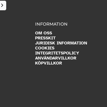
INFORMATION
OM OSS
R
PRESSKIT
JURIDISK INFORMATION
COOKIES
INTEGRITETSPOLICY
ANVÄNDARVILLKOR
KÖPVILLKOR