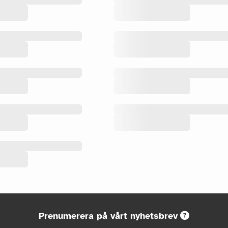
Prenumerera på vårt nyhetsbrev