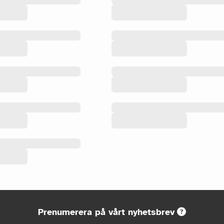
Prenumerera på vårt nyhetsbrev