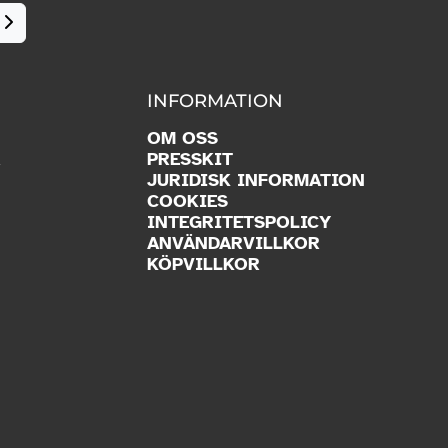
INFORMATION
OM OSS
R
PRESSKIT
JURIDISK INFORMATION
COOKIES
INTEGRITETSPOLICY
ANVÄNDARVILLKOR
KÖPVILLKOR